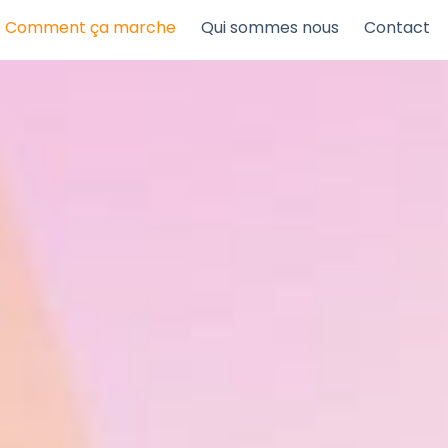
Comment ça marche
Qui sommes nous
Contact