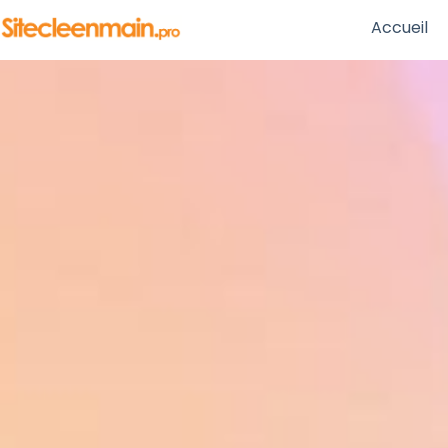
Accueil